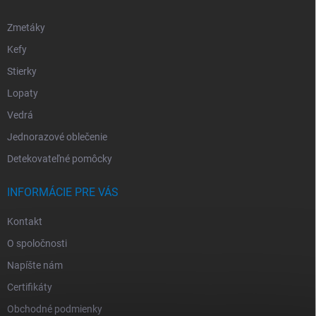
Zmetáky
Kefy
Stierky
Lopaty
Vedrá
Jednorazové oblečenie
Detekovateľné pomôcky
INFORMÁCIE PRE VÁS
Kontakt
O spoločnosti
Napíšte nám
Certifikáty
Obchodné podmienky