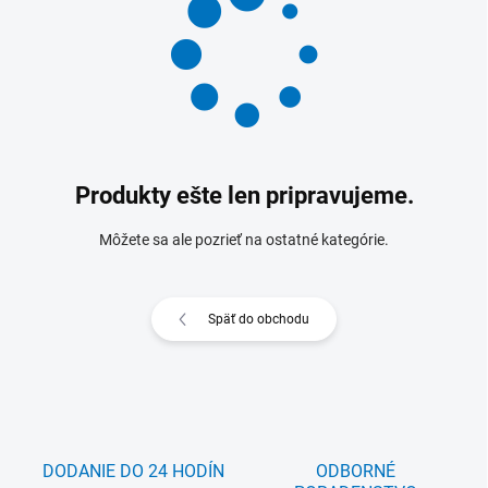
Produkty ešte len pripravujeme.
Môžete sa ale pozrieť na ostatné kategórie.
Späť do obchodu
DODANIE DO 24 HODÍN
ODBORNÉ