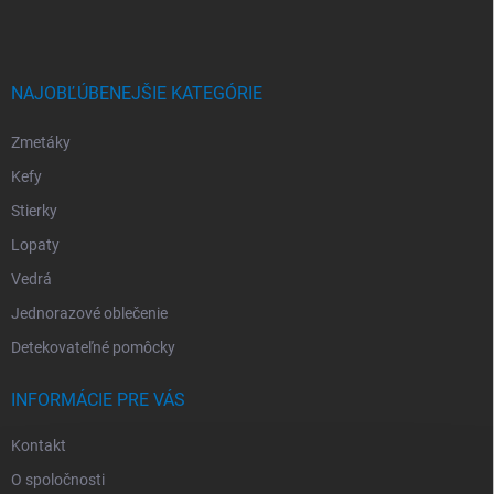
NAJOBĽÚBENEJŠIE KATEGÓRIE
Zmetáky
Kefy
Stierky
Lopaty
Vedrá
Jednorazové oblečenie
Detekovateľné pomôcky
INFORMÁCIE PRE VÁS
Kontakt
O spoločnosti