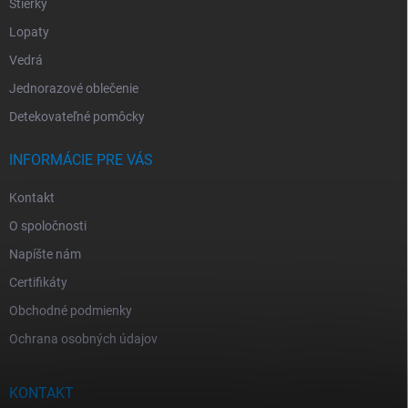
Stierky
Lopaty
Vedrá
Jednorazové oblečenie
Detekovateľné pomôcky
INFORMÁCIE PRE VÁS
Kontakt
O spoločnosti
Napíšte nám
Certifikáty
Obchodné podmienky
Ochrana osobných údajov
KONTAKT