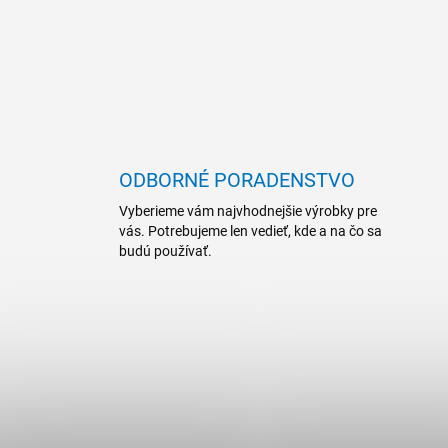
ODBORNÉ PORADENSTVO
Vyberieme vám najvhodnejšie výrobky pre
vás. Potrebujeme len vedieť, kde a na čo sa
budú používať.