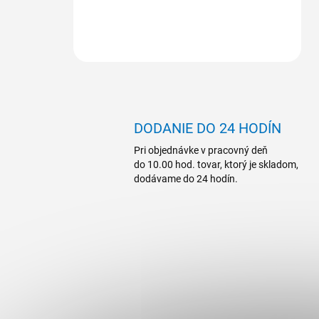
DODANIE DO 24 HODÍN
Pri objednávke v pracovný deň
do 10.00 hod. tovar, ktorý je skladom,
dodávame do 24 hodín.