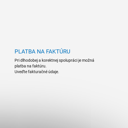
PLATBA NA FAKTÚRU
Pri dlhodobej a korektnej spolupráci je možná
platba na faktúru.
Uveďte fakturačné údaje.