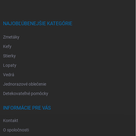
NAJOBĽÚBENEJŠIE KATEGÓRIE
Zmetáky
Kefy
Stierky
Lopaty
Vedrá
Jednorazové oblečenie
Detekovateľné pomôcky
INFORMÁCIE PRE VÁS
Kontakt
O spoločnosti