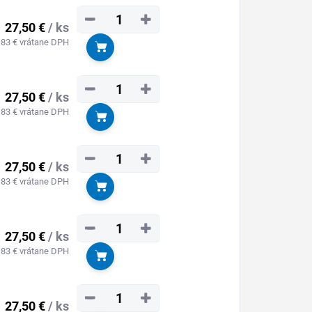
−
+
27,50 €
/ ks
,83 € vrátane DPH
Do košíka
−
+
27,50 €
/ ks
,83 € vrátane DPH
Do košíka
−
+
27,50 €
/ ks
,83 € vrátane DPH
Do košíka
−
+
27,50 €
/ ks
,83 € vrátane DPH
Do košíka
−
+
27,50 €
/ ks