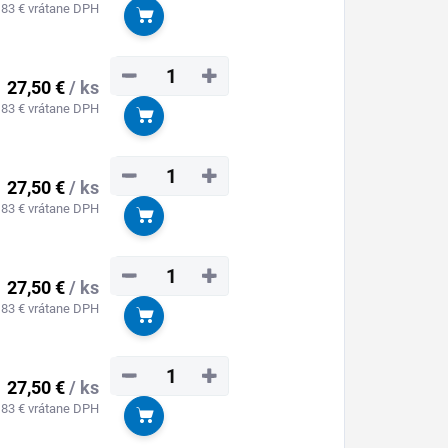
,83 € vrátane DPH
Do košíka
−
+
27,50 €
/ ks
,83 € vrátane DPH
Do košíka
−
+
27,50 €
/ ks
,83 € vrátane DPH
Do košíka
−
+
27,50 €
/ ks
,83 € vrátane DPH
Do košíka
−
+
27,50 €
/ ks
,83 € vrátane DPH
Do košíka