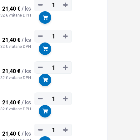
−
+
21,40 €
/ ks
,32 € vrátane DPH
Do košíka
−
+
21,40 €
/ ks
,32 € vrátane DPH
Do košíka
−
+
21,40 €
/ ks
,32 € vrátane DPH
Do košíka
−
+
21,40 €
/ ks
,32 € vrátane DPH
Do košíka
−
+
21,40 €
/ ks