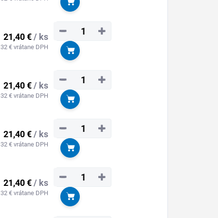
Do košíka
−
+
21,40 €
/ ks
,32 € vrátane DPH
Do košíka
−
+
21,40 €
/ ks
,32 € vrátane DPH
Do košíka
−
+
21,40 €
/ ks
,32 € vrátane DPH
Do košíka
−
+
21,40 €
/ ks
,32 € vrátane DPH
Do košíka