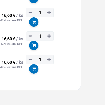
Do košíka
−
+
16,60 €
/ ks
,42 € vrátane DPH
Do košíka
−
+
16,60 €
/ ks
,42 € vrátane DPH
Do košíka
−
+
16,60 €
/ ks
,42 € vrátane DPH
Do košíka