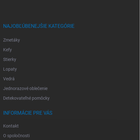
NAJOBĽÚBENEJŠIE KATEGÓRIE
Zmetáky
Kefy
Stierky
Lopaty
Vedrá
Jednorazové oblečenie
Detekovateľné pomôcky
INFORMÁCIE PRE VÁS
Kontakt
O spoločnosti