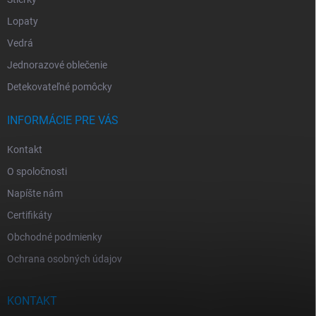
Lopaty
Vedrá
Jednorazové oblečenie
Detekovateľné pomôcky
INFORMÁCIE PRE VÁS
Kontakt
O spoločnosti
Napíšte nám
Certifikáty
Obchodné podmienky
Ochrana osobných údajov
KONTAKT