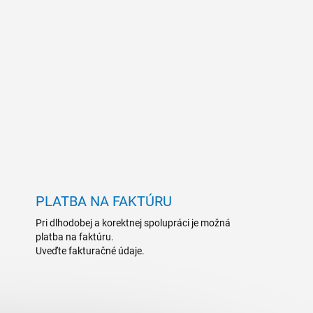
PLATBA NA FAKTÚRU
Pri dlhodobej a korektnej spolupráci je možná
platba na faktúru.
Uveďte fakturačné údaje.