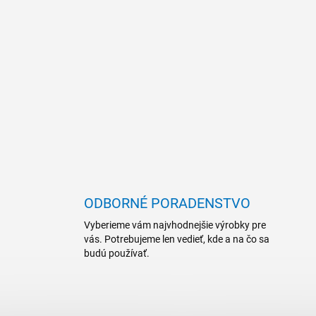
ODBORNÉ PORADENSTVO
Vyberieme vám najvhodnejšie výrobky pre
vás. Potrebujeme len vedieť, kde a na čo sa
budú používať.