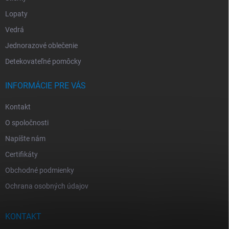
Lopaty
Vedrá
Jednorazové oblečenie
Detekovateľné pomôcky
INFORMÁCIE PRE VÁS
Kontakt
O spoločnosti
Napíšte nám
Certifikáty
Obchodné podmienky
Ochrana osobných údajov
KONTAKT