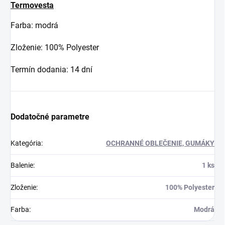
Termovesta
Farba: modrá
Zloženie: 100% Polyester
Termín dodania: 14 dní
Dodatočné parametre
Kategória
:
OCHRANNÉ OBLEČENIE, GUMÁKY
Balenie
:
1 ks
Zloženie
:
100% Polyester
Farba
:
Modrá