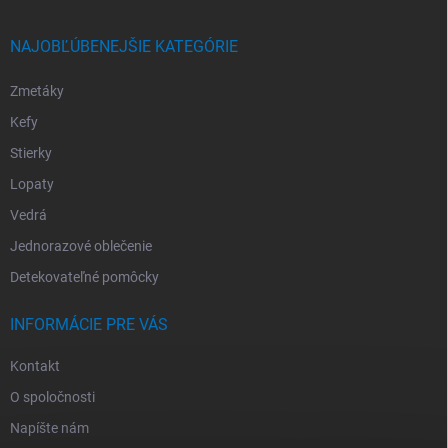
NAJOBĽÚBENEJŠIE KATEGÓRIE
Zmetáky
Kefy
Stierky
Lopaty
Vedrá
Jednorazové oblečenie
Detekovateľné pomôcky
INFORMÁCIE PRE VÁS
Kontakt
O spoločnosti
Napíšte nám