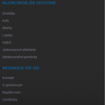
NAJOBĽÚBENEJŠIE KATEGÓRIE
Zmetáky
Kefy
Stierky
Lopaty
Vedrá
Jednorazové oblečenie
Detekovateľné pomôcky
INFORMÁCIE PRE VÁS
Kontakt
O spoločnosti
Napíšte nám
Certifikáty