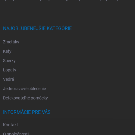
NAJOBĽÚBENEJŠIE KATEGÓRIE
Zmetáky
Kefy
Stierky
Lopaty
Vedrá
Jednorazové oblečenie
Detekovateľné pomôcky
INFORMÁCIE PRE VÁS
Kontakt
O spoločnosti