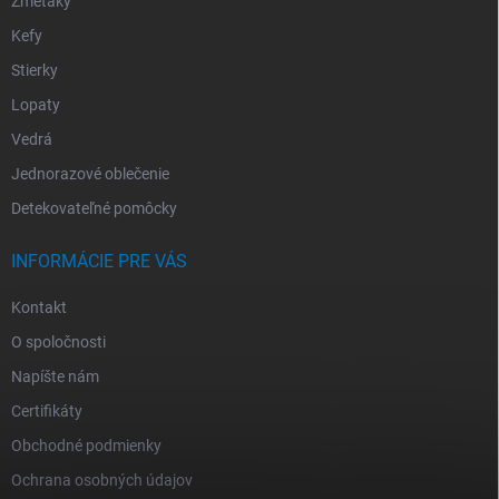
Zmetáky
Kefy
Stierky
Lopaty
Vedrá
Jednorazové oblečenie
Detekovateľné pomôcky
INFORMÁCIE PRE VÁS
Kontakt
O spoločnosti
Napíšte nám
Certifikáty
Obchodné podmienky
Ochrana osobných údajov