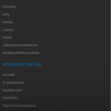
Zmetáky
Kefy
Stierky
Lopaty
Vedrá
Jednorazové oblečenie
Detekovateľné pomôcky
INFORMÁCIE PRE VÁS
Kontakt
O spoločnosti
Napíšte nám
Certifikáty
Obchodné podmienky