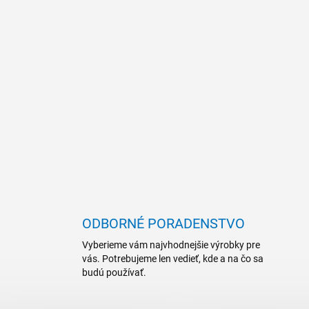
ODBORNÉ PORADENSTVO
Vyberieme vám najvhodnejšie výrobky pre
vás. Potrebujeme len vedieť, kde a na čo sa
budú používať.