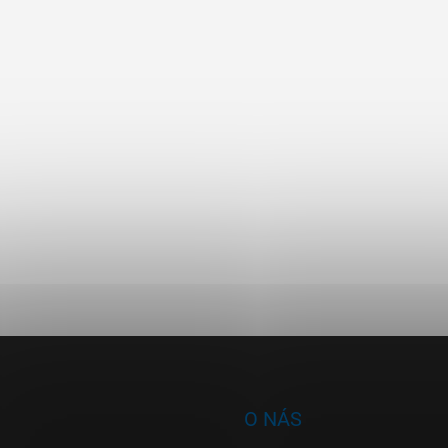
O NÁS