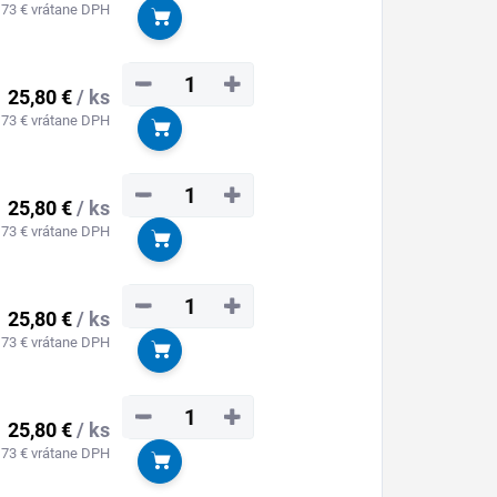
,73 € vrátane DPH
Do košíka
−
+
25,80 €
/ ks
,73 € vrátane DPH
Do košíka
−
+
25,80 €
/ ks
,73 € vrátane DPH
Do košíka
−
+
25,80 €
/ ks
,73 € vrátane DPH
Do košíka
−
+
25,80 €
/ ks
,73 € vrátane DPH
Do košíka