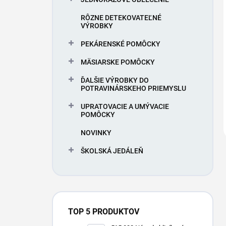
RÔZNE DETEKOVATEĽNÉ
VÝROBKY
PEKÁRENSKÉ POMÔCKY
MÄSIARSKE POMÔCKY
ĎALŠIE VÝROBKY DO
POTRAVINÁRSKEHO PRIEMYSLU
UPRATOVACIE A UMÝVACIE
POMÔCKY
NOVINKY
ŠKOLSKÁ JEDÁLEŇ
TOP 5 PRODUKTOV