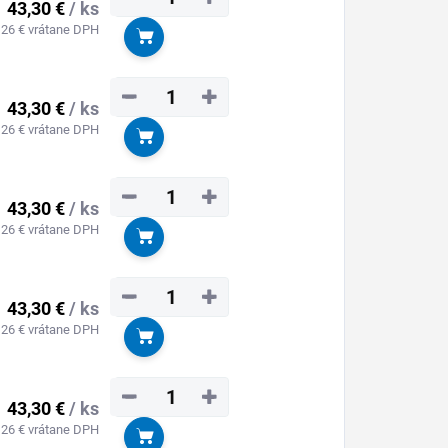
43,30 €
/ ks
,26 € vrátane DPH
Do košíka
−
+
43,30 €
/ ks
,26 € vrátane DPH
Do košíka
−
+
43,30 €
/ ks
,26 € vrátane DPH
Do košíka
−
+
43,30 €
/ ks
,26 € vrátane DPH
Do košíka
−
+
43,30 €
/ ks
,26 € vrátane DPH