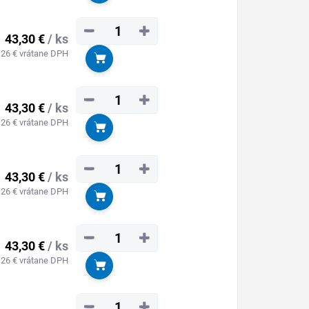
−
+
43,30 €
/ ks
,26 € vrátane DPH
Do košíka
−
+
43,30 €
/ ks
,26 € vrátane DPH
Do košíka
−
+
43,30 €
/ ks
,26 € vrátane DPH
Do košíka
−
+
43,30 €
/ ks
,26 € vrátane DPH
Do košíka
−
+