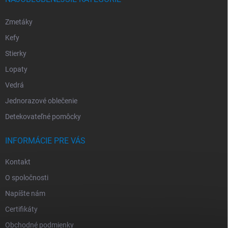
Zmetáky
Kefy
Stierky
Lopaty
Vedrá
Jednorazové oblečenie
Detekovateľné pomôcky
INFORMÁCIE PRE VÁS
Kontakt
O spoločnosti
Napíšte nám
Certifikáty
Obchodné podmienky