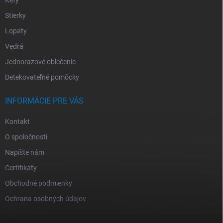
Stierky
Lopaty
Vedrá
Jednorazové oblečenie
Detekovateľné pomôcky
INFORMÁCIE PRE VÁS
Kontakt
O spoločnosti
Napíšte nám
Certifikáty
Obchodné podmienky
Ochrana osobných údajov