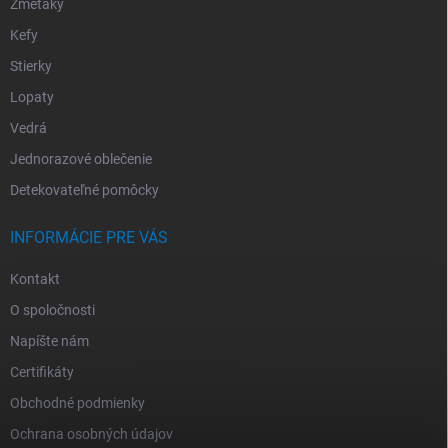
Zmetáky
Kefy
Stierky
Lopaty
Vedrá
Jednorazové oblečenie
Detekovateľné pomôcky
INFORMÁCIE PRE VÁS
Kontakt
O spoločnosti
Napíšte nám
Certifikáty
Obchodné podmienky
Ochrana osobných údajov