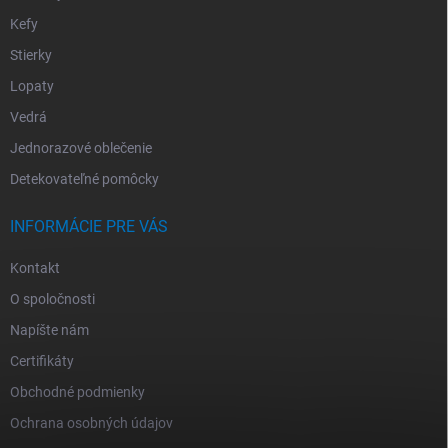
Kefy
Stierky
Lopaty
Vedrá
Jednorazové oblečenie
Detekovateľné pomôcky
INFORMÁCIE PRE VÁS
Kontakt
O spoločnosti
Napíšte nám
Certifikáty
Obchodné podmienky
Ochrana osobných údajov