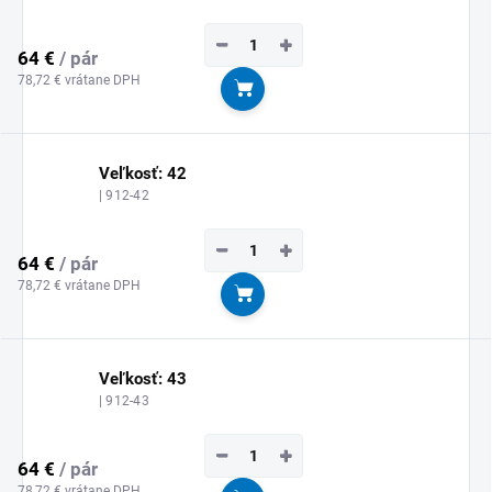
−
+
64 €
/ pár
78,72 € vrátane DPH
Do košíka
Veľkosť: 42
| 912-42
−
+
64 €
/ pár
78,72 € vrátane DPH
Do košíka
Veľkosť: 43
| 912-43
−
+
64 €
/ pár
78,72 € vrátane DPH