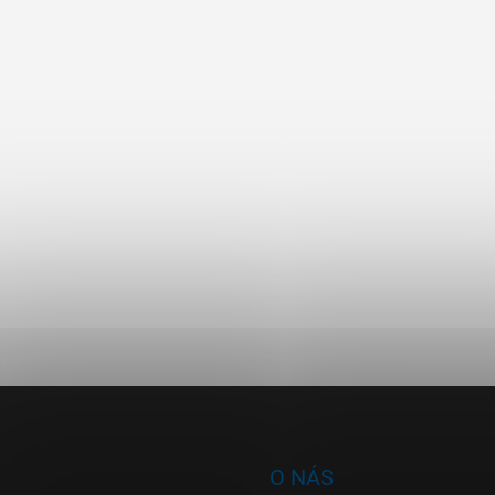
O NÁS