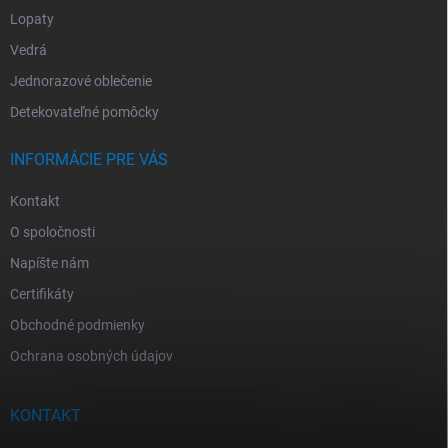
Lopaty
Vedrá
Jednorazové oblečenie
Detekovateľné pomôcky
INFORMÁCIE PRE VÁS
Kontakt
O spoločnosti
Napíšte nám
Certifikáty
Obchodné podmienky
Ochrana osobných údajov
KONTAKT