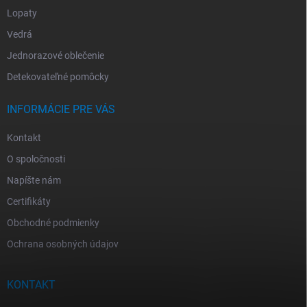
Lopaty
Vedrá
Jednorazové oblečenie
Detekovateľné pomôcky
INFORMÁCIE PRE VÁS
Kontakt
O spoločnosti
Napíšte nám
Certifikáty
Obchodné podmienky
Ochrana osobných údajov
KONTAKT