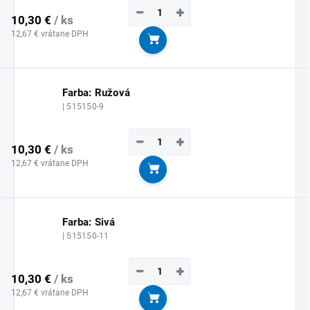
−
+
10,30 €
/ ks
12,67 € vrátane DPH
Do košíka
Farba: Ružová
| 515150-9
−
+
10,30 €
/ ks
12,67 € vrátane DPH
Do košíka
Farba: Sivá
| 515150-11
−
+
10,30 €
/ ks
12,67 € vrátane DPH
Do košíka