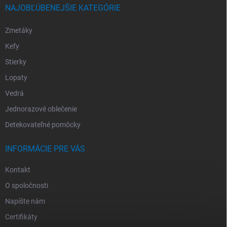
NAJOBĽÚBENEJŠIE KATEGÓRIE
Zmetáky
Kefy
Stierky
Lopaty
Vedrá
Jednorazové oblečenie
Detekovateľné pomôcky
INFORMÁCIE PRE VÁS
Kontakt
O spoločnosti
Napíšte nám
Certifikáty