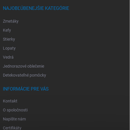
NAJOBĽÚBENEJŠIE KATEGÓRIE
Zmetáky
Kefy
Stierky
Lopaty
Vedrá
Jednorazové oblečenie
Detekovateľné pomôcky
INFORMÁCIE PRE VÁS
Kontakt
O spoločnosti
Napíšte nám
Certifikáty