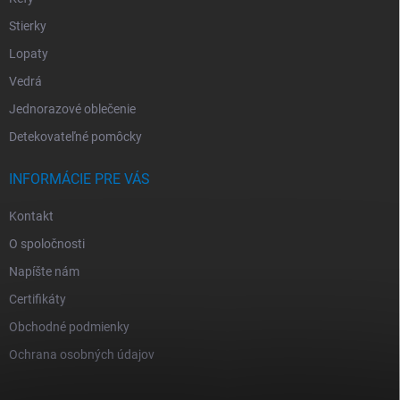
Stierky
Lopaty
Vedrá
Jednorazové oblečenie
Detekovateľné pomôcky
INFORMÁCIE PRE VÁS
Kontakt
O spoločnosti
Napíšte nám
Certifikáty
Obchodné podmienky
Ochrana osobných údajov