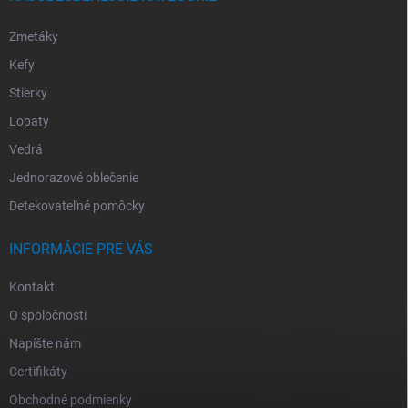
Zmetáky
Kefy
Stierky
Lopaty
Vedrá
Jednorazové oblečenie
Detekovateľné pomôcky
INFORMÁCIE PRE VÁS
Kontakt
O spoločnosti
Napíšte nám
Certifikáty
Obchodné podmienky