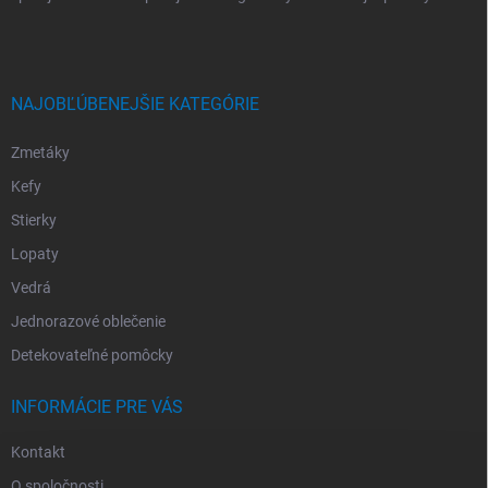
NAJOBĽÚBENEJŠIE KATEGÓRIE
Zmetáky
Kefy
Stierky
Lopaty
Vedrá
Jednorazové oblečenie
Detekovateľné pomôcky
INFORMÁCIE PRE VÁS
Kontakt
O spoločnosti