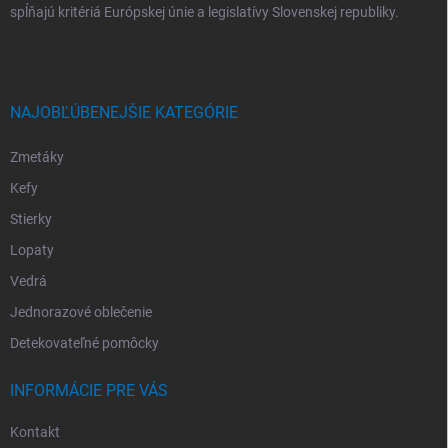
spĺňajú kritériá Európskej únie a legislatívy Slovenskej republiky.
NAJOBĽÚBENEJŠIE KATEGÓRIE
Zmetáky
Kefy
Stierky
Lopaty
Vedrá
Jednorazové oblečenie
Detekovateľné pomôcky
INFORMÁCIE PRE VÁS
Kontakt